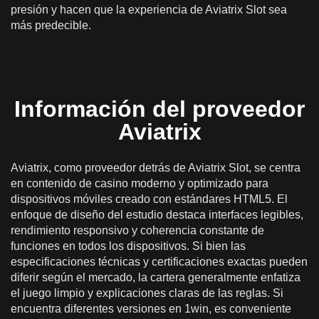
presión y hacen que la experiencia de Aviatrix Slot sea
más predecible.
Información del proveedor
Aviatrix
Aviatrix, como proveedor detrás de Aviatrix Slot, se centra
en contenido de casino moderno y optimizado para
dispositivos móviles creado con estándares HTML5. El
enfoque de diseño del estudio destaca interfaces legibles,
rendimiento responsivo y coherencia constante de
funciones en todos los dispositivos. Si bien las
especificaciones técnicas y certificaciones exactas pueden
diferir según el mercado, la cartera generalmente enfatiza
el juego limpio y explicaciones claras de las reglas. Si
encuentra diferentes versiones en 1win, es conveniente