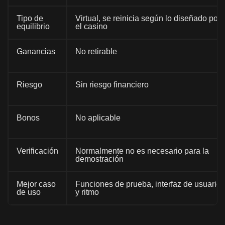
Tipo de
Virtual, se reinicia según lo diseñado por
equilibrio
el casino
Ganancias
No retirable
Riesgo
Sin riesgo financiero
Bonos
No aplicable
Verificación
Normalmente no es necesario para la
demostración
Mejor caso
Funciones de prueba, interfaz de usuario
de uso
y ritmo