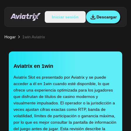
Iniciar sesión
Descargar
Hogar
1win Aviatrix
Aviatrix en 1win
Aviatrix Slot es presentado por Aviatrix y se puede
acceder a él en 1win cuando esté disponible, lo que
ofrece una experiencia optimizada para los jugadores
que disfrutan de títulos de casino modernos y
visualmente impulsados. El operador o la jurisdicción a
veces ajustan cifras exactas como RTP, banda de
volatilidad, límites de participación o ganancia máxima,
por lo que es mejor consultar la pantalla de información
del juego antes de jugar. Esta revisión describe la