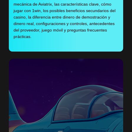
mecánica de Aviatrix, las características clave, cómo
jugar con 1win, los posibles beneficios secundarios del
casino, la diferencia entre dinero de demostración y
dinero real, configuraciones y controles, antecedentes
del proveedor, juego móvil y preguntas frecuentes
prácticas.