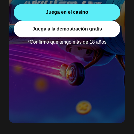
Juega en el casino
Juega a la demostración gratis
*Confirmo que tengo más de 18 años