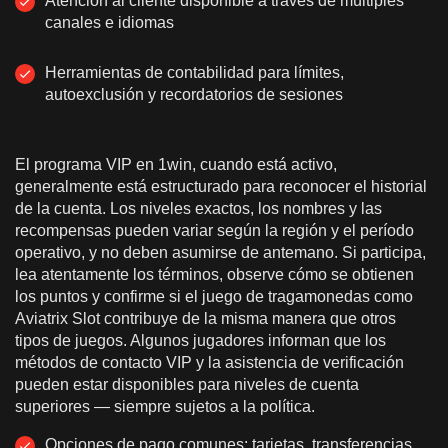
Atención al cliente disponible a través de múltiples
canales e idiomas
Herramientas de contabilidad para límites,
autoexclusión y recordatorios de sesiones
El programa VIP en 1win, cuando está activo,
generalmente está estructurado para reconocer el historial
de la cuenta. Los niveles exactos, los nombres y las
recompensas pueden variar según la región y el período
operativo, y no deben asumirse de antemano. Si participa,
lea atentamente los términos, observe cómo se obtienen
los puntos y confirme si el juego de tragamonedas como
Aviatrix Slot contribuye de la misma manera que otros
tipos de juegos. Algunos jugadores informan que los
métodos de contacto VIP y la asistencia de verificación
pueden estar disponibles para niveles de cuenta
superiores — siempre sujetos a la política.
Opciones de pago comunes: tarjetas, transferencias