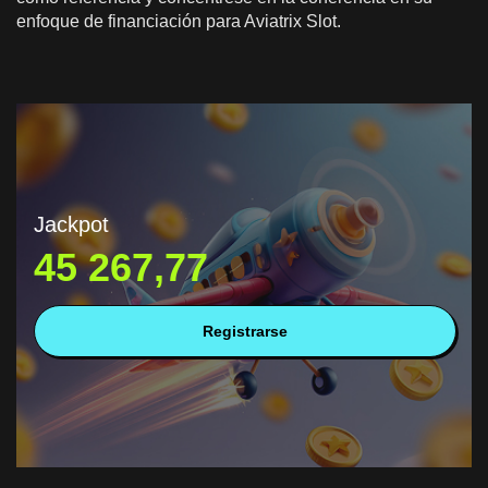
enfoque de financiación para Aviatrix Slot.
Jackpot
45 267,77
Registrarse