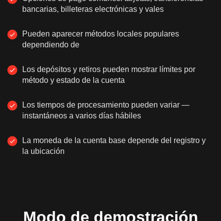
bancarias, billeteras electrónicas y vales
Pueden aparecer métodos locales populares
dependiendo de
Los depósitos y retiros pueden mostrar límites por
método y estado de la cuenta
Los tiempos de procesamiento pueden variar —
instantáneos a varios días hábiles
La moneda de la cuenta base depende del registro y
la ubicación
Modo de demostración