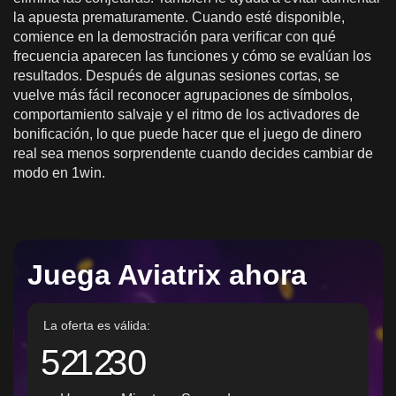
la apuesta prematuramente. Cuando esté disponible,
comience en la demostración para verificar con qué
frecuencia aparecen las funciones y cómo se evalúan los
resultados. Después de algunas sesiones cortas, se
vuelve más fácil reconocer agrupaciones de símbolos,
comportamiento salvaje y el ritmo de los activadores de
bonificación, lo que puede hacer que el juego de dinero
real sea menos sorprendente cuando decides cambiar de
modo en 1win.
Juega Aviatrix ahora
La oferta es válida:
52
12
29