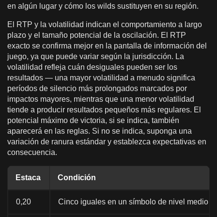
en algún lugar y cómo los wilds sustituyen en su región.
El RTP y la volatilidad indican el comportamiento a largo
plazo y el tamaño potencial de la oscilación. El RTP
exacto se confirma mejor en la pantalla de información del
juego, ya que puede variar según la jurisdicción. La
volatilidad refleja cuán desiguales pueden ser los
resultados — una mayor volatilidad a menudo significa
períodos de silencio más prolongados marcados por
impactos mayores, mientras que una menor volatilidad
tiende a producir resultados pequeños más regulares. El
potencial máximo de victoria, si se indica, también
aparecerá en las reglas. Si no se indica, suponga una
variación de ranura estándar y establezca expectativas en
consecuencia.
Estaca
Condición
0,20
Cinco iguales en un símbolo de nivel medio c