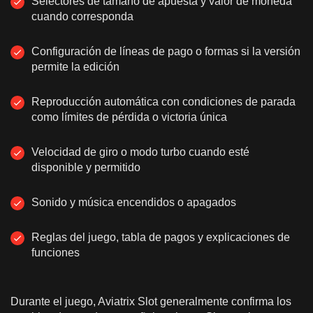
Selectores de tamaño de apuesta y valor de moneda
cuando corresponda
Configuración de líneas de pago o formas si la versión
permite la edición
Reproducción automática con condiciones de parada
como límites de pérdida o victoria única
Velocidad de giro o modo turbo cuando esté
disponible y permitido
Sonido y música encendidos o apagados
Reglas del juego, tabla de pagos y explicaciones de
funciones
Durante el juego, Aviatrix Slot generalmente confirma los