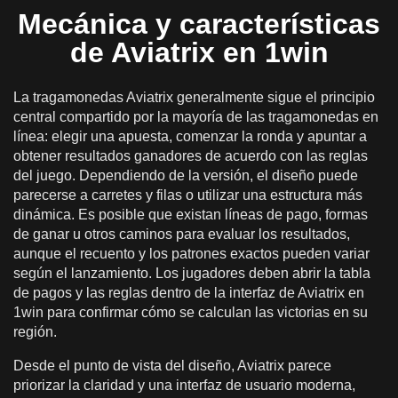
Mecánica y características
de Aviatrix en 1win
La tragamonedas Aviatrix generalmente sigue el principio
central compartido por la mayoría de las tragamonedas en
línea: elegir una apuesta, comenzar la ronda y apuntar a
obtener resultados ganadores de acuerdo con las reglas
del juego. Dependiendo de la versión, el diseño puede
parecerse a carretes y filas o utilizar una estructura más
dinámica. Es posible que existan líneas de pago, formas
de ganar u otros caminos para evaluar los resultados,
aunque el recuento y los patrones exactos pueden variar
según el lanzamiento. Los jugadores deben abrir la tabla
de pagos y las reglas dentro de la interfaz de Aviatrix en
1win para confirmar cómo se calculan las victorias en su
región.
Desde el punto de vista del diseño, Aviatrix parece
priorizar la claridad y una interfaz de usuario moderna,