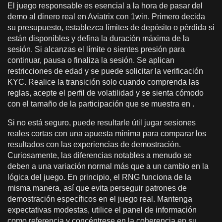
El juego responsable es esencial a la hora de pasar del
demo al dinero real en Aviatrix con 1win. Primero decida
su presupuesto, establezca límites de depósito o pérdida si
están disponibles y defina la duración máxima de la
sesión. Si alcanzas el límite o sientes presión para
continuar, pausa o finaliza la sesión. Se aplican
restricciones de edad y se puede solicitar la verificación
KYC. Realice la transición solo cuando comprenda las
reglas, acepte el perfil de volatilidad y se sienta cómodo
con el tamaño de la participación que se muestra en .
Si no está seguro, puede resultarle útil jugar sesiones
reales cortas con una apuesta mínima para comparar los
resultados con las experiencias de demostración.
Curiosamente, las diferencias notables a menudo se
deben a una variación normal más que a un cambio en la
lógica del juego. En principio, el RNG funciona de la
misma manera, así que evita perseguir patrones de
demostración específicos en el juego real. Mantenga
expectativas modestas, utilice el panel de información
como referencia y concéntrese en la coherencia en su