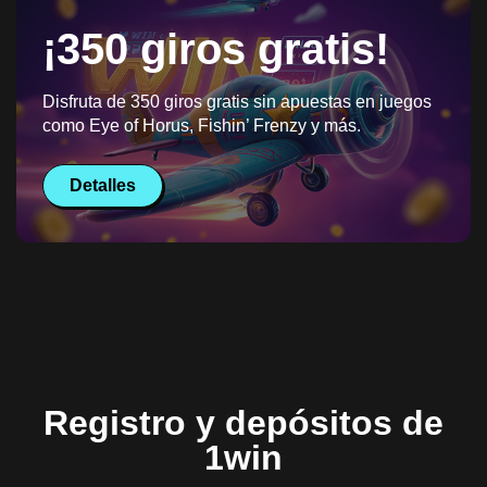
¡350 giros gratis!
Disfruta de 350 giros gratis sin apuestas en juegos
como Eye of Horus, Fishin’ Frenzy y más.
Detalles
Registro y depósitos de
1win